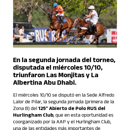
En la segunda jornada del torneo,
disputada el miércoles 10/10,
triunfaron Las Monjitas y La
Albertina Abu Dhabi.
El miércoles 10/10 se disputó en la Sede Alfredo
Lalor de Pilar, la segunda jornada (primera de la
Zona B) del
125° Abierto de Polo RUS del
Hurlingham Club
, que en esta oportunidad es
coorganizado por la AAP y el Hurlingham Club,
una de las entidades más importantes de