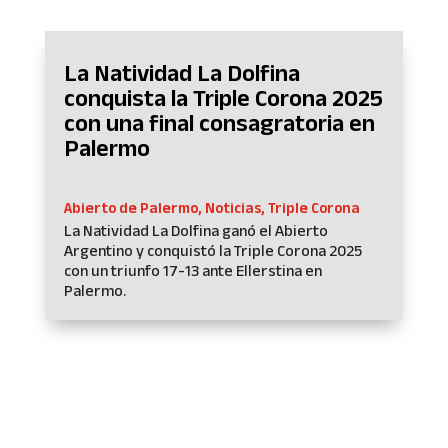
La Natividad La Dolfina
conquista la Triple Corona 2025
con una final consagratoria en
Palermo
Abierto de Palermo
,
Noticias
,
Triple Corona
La Natividad La Dolfina ganó el Abierto
Argentino y conquistó la Triple Corona 2025
con un triunfo 17-13 ante Ellerstina en
Palermo.