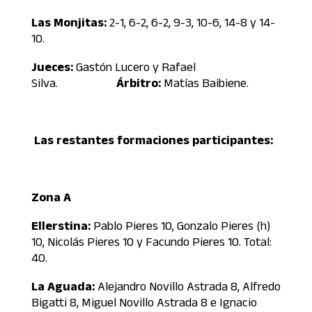
Las Monjitas:
2-1, 6-2, 6-2, 9-3, 10-6, 14-8 y 14-
10.
Jueces:
Gastón Lucero y Rafael
Silva.
Árbitro:
Matías Baibiene.
Las restantes formaciones participantes:
Zona A
Ellerstina:
Pablo Pieres 10, Gonzalo Pieres (h)
10, Nicolás Pieres 10 y Facundo Pieres 10. Total:
40.
La Aguada:
Alejandro Novillo Astrada 8, Alfredo
Bigatti 8, Miguel Novillo Astrada 8 e Ignacio