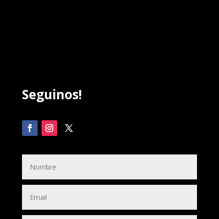
Seguinos!