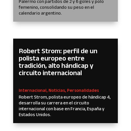
Palermo con partidos de 2 y 6 goles y polo
femenino, consolidando su peso en el
calendario argentino.
Robert Strom: perfil de un
polista europeo entre
tradición, alto hándicap y
circuito internacional
Internacional
,
Noticias
,
Personalidades
Robert Strom, polista europeo de hándicap 4,
desarrolla su carrera en el circuito
internacional con base en Francia, España y
Estados Unidos.