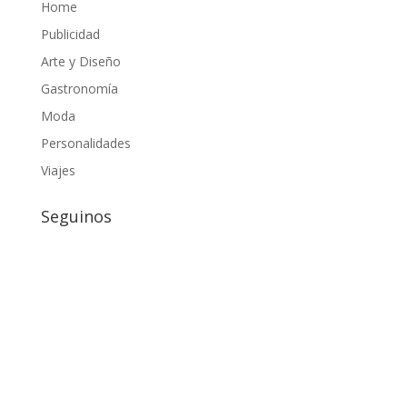
Home
Publicidad
Arte y Diseño
Gastronomía
Moda
Personalidades
Viajes
Seguinos