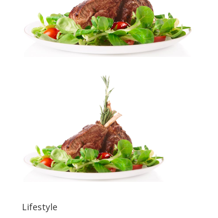
Lifestyle