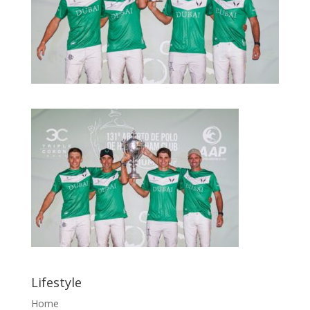
Lifestyle
Home