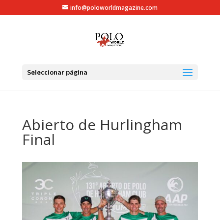
info@poloworldmagazine.com
Seleccionar página
Abierto de Hurlingham
Final