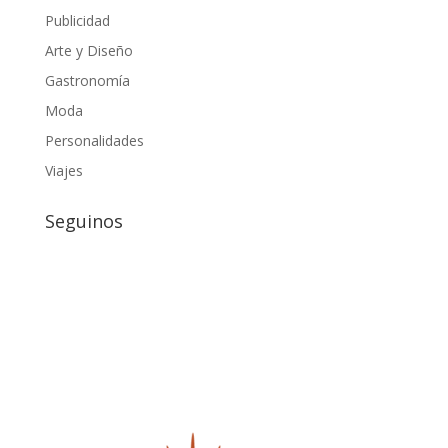
Publicidad
Arte y Diseño
Gastronomía
Moda
Personalidades
Viajes
Seguinos