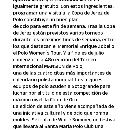
igualmente gratuito. Con estos ingredientes,
programar una visita a la Copa de Jerez de
Polo constituye un buen plan
de ocio para este fin de semana. Tras la Copa
de Jerez están previstos varios torneos
durante los próximos fines de semana, entre
los que destacan el Memorial Enrique Zobel o
el Polo Women ́s Tour. Y a finales de julio
comenzará la 48o edición del Torneo
Internacional MANSION de Polo,
una de las cuatro citas más importantes del
calendario polista mundial. Los mejores
equipos de polo acuden a Sotogrande para
luchar por el título de esta competición de
máximo nivel: la Copa de Oro.
La edición de este año viene acompañada de
una iniciativa cultural y de ocio que rompe
moldes. Se trata de White Summer, un festival
que llevará al Santa María Polo Club una