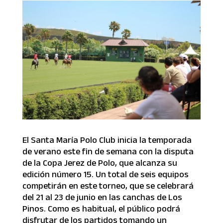
El Santa María Polo Club inicia la temporada
de verano este fin de semana con la disputa
de la Copa Jerez de Polo, que alcanza su
edición número 15. Un total de seis equipos
competirán en este torneo, que se celebrará
del 21 al 23 de junio en las canchas de Los
Pinos. Como es habitual, el público podrá
disfrutar de los partidos tomando un