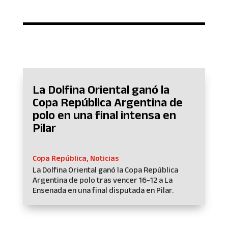
La Dolfina Oriental ganó la
Copa República Argentina de
polo en una final intensa en
Pilar
Copa República
,
Noticias
La Dolfina Oriental ganó la Copa República
Argentina de polo tras vencer 16-12 a La
Ensenada en una final disputada en Pilar.