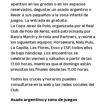
aperitivo en las gradas o en los espacios
reservados, degustar un asado argentino o
llevar a sus pequeños a la zona infantil de
juegos. La entrada es gratuita.
La Copa Jerez de Polo, organizada por el Real
Club de Polo de Xerez, está patrocinada por
Banca March y Arriola and Partners, y reúne a
los siguientes equipos: Horseware, Nalu Pulu,
La Capilla, Las Flores, Esso y CSP, todos ellos
de bajo hándicap. Los encuentros se
celebrarán viernes y sábados a partir de las
17.00 horas, mientras que el domingo están
previstas las finales desde las 11.00 horas.
Todos los cruces y horarios pueden
consultarse en la web y las redes sociales del
Club.
Asado argentino y zona de juegos