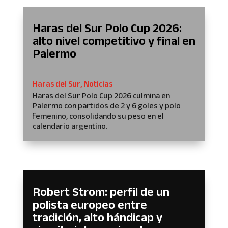
Haras del Sur Polo Cup 2026:
alto nivel competitivo y final en
Palermo
Haras del Sur
,
Noticias
Haras del Sur Polo Cup 2026 culmina en
Palermo con partidos de 2 y 6 goles y polo
femenino, consolidando su peso en el
calendario argentino.
Robert Strom: perfil de un
polista europeo entre
tradición, alto hándicap y