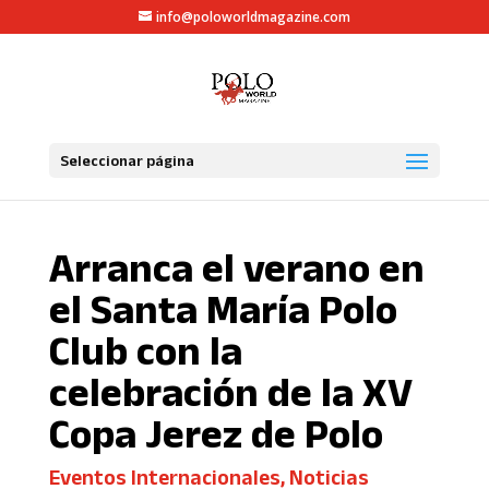
info@poloworldmagazine.com
Seleccionar página
Arranca el verano en
el Santa María Polo
Club con la
celebración de la XV
Copa Jerez de Polo
Eventos Internacionales
,
Noticias