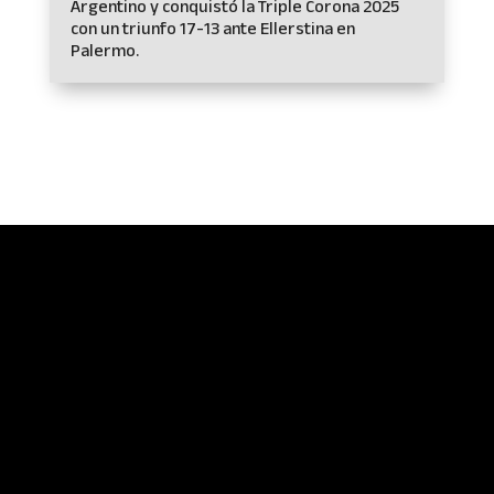
Argentino y conquistó la Triple Corona 2025
con un triunfo 17-13 ante Ellerstina en
Palermo.