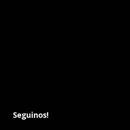
Seguinos!