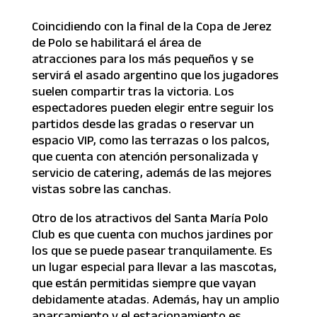
Coincidiendo con la final de la Copa de Jerez
de Polo se habilitará el área de
atracciones para los más pequeños y se
servirá el asado argentino que los jugadores
suelen compartir tras la victoria. Los
espectadores pueden elegir entre seguir los
partidos desde las gradas o reservar un
espacio VIP, como las terrazas o los palcos,
que cuenta con atención personalizada y
servicio de catering, además de las mejores
vistas sobre las canchas.
Otro de los atractivos del Santa María Polo
Club es que cuenta con muchos jardines por
los que se puede pasear tranquilamente. Es
un lugar especial para llevar a las mascotas,
que están permitidas siempre que vayan
debidamente atadas. Además, hay un amplio
aparcamiento y el estacionamiento es