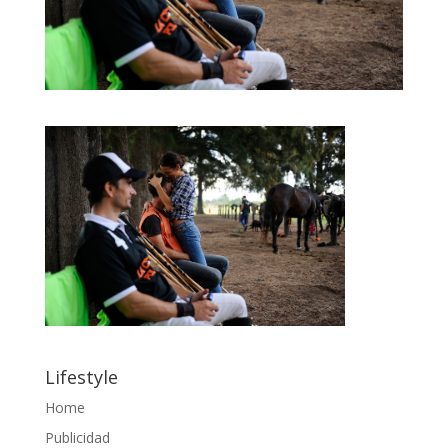
Lifestyle
Home
Publicidad