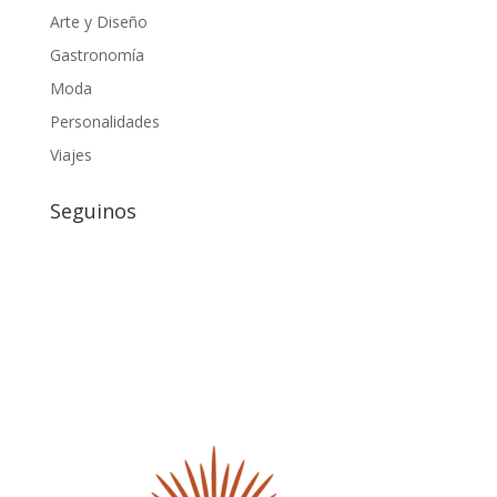
Arte y Diseño
Gastronomía
Moda
Personalidades
Viajes
Seguinos