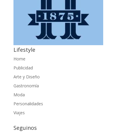
Lifestyle
Home
Publicidad
Arte y Diseño
Gastronomía
Moda
Personalidades
Viajes
Seguinos