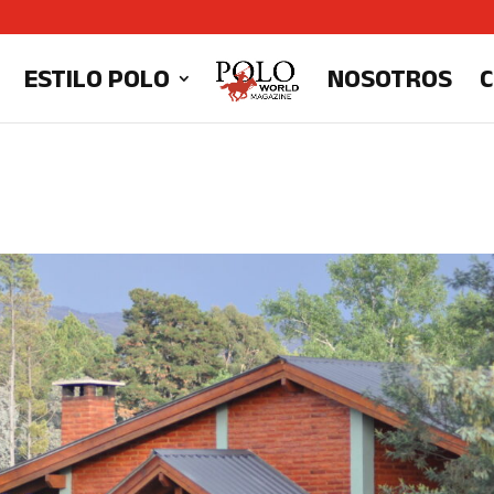
ESTILO POLO
NOSOTROS