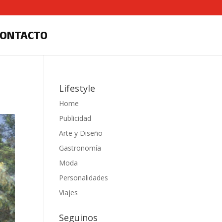
CONTACTO
Lifestyle
Home
Publicidad
Arte y Diseño
Gastronomía
Moda
Personalidades
Viajes
Seguinos