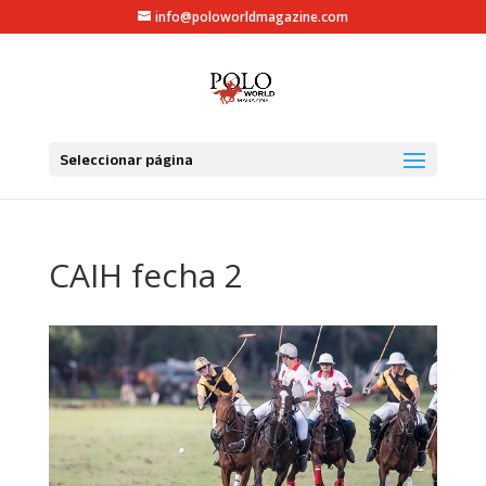
info@poloworldmagazine.com
Seleccionar página
CAIH fecha 2