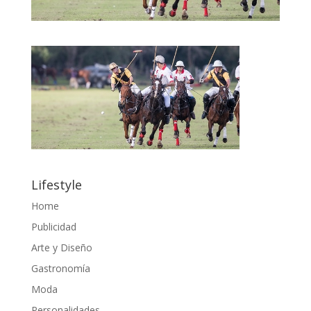
Lifestyle
Home
Publicidad
Arte y Diseño
Gastronomía
Moda
Personalidades