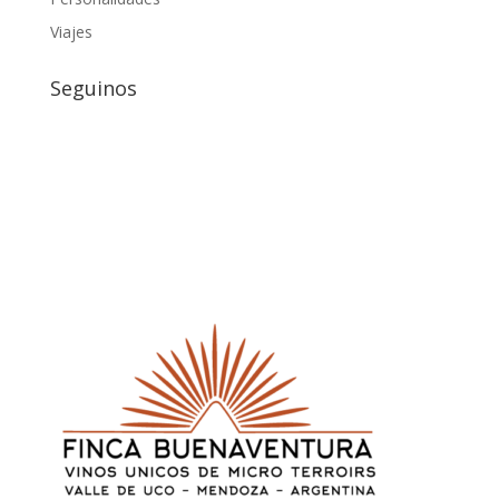
Viajes
Seguinos