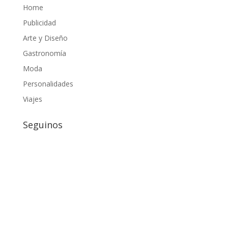
Home
Publicidad
Arte y Diseño
Gastronomía
Moda
Personalidades
Viajes
Seguinos