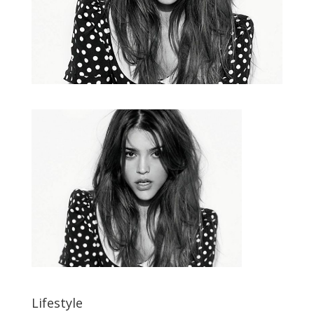
Lifestyle