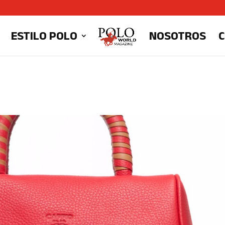
ESTILO POLO
NOSOTROS