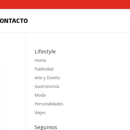
CONTACTO
Lifestyle
Home
Publicidad
Arte y Diseño
Gastronomía
Moda
Personalidades
Viajes
Seguinos