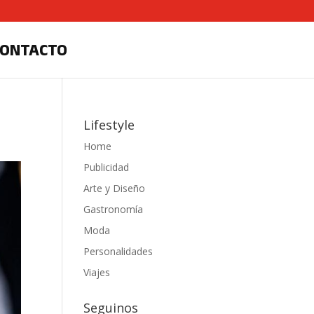
CONTACTO
Lifestyle
Home
Publicidad
Arte y Diseño
Gastronomía
Moda
Personalidades
Viajes
Seguinos