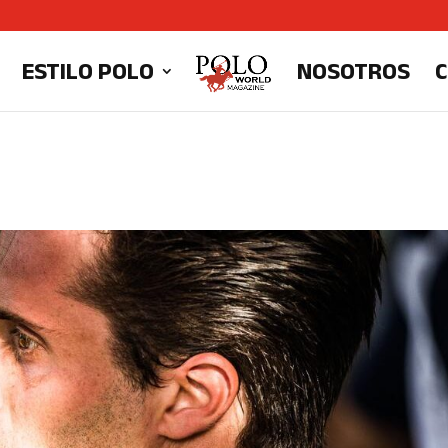
ESTILO POLO
NOSOTROS