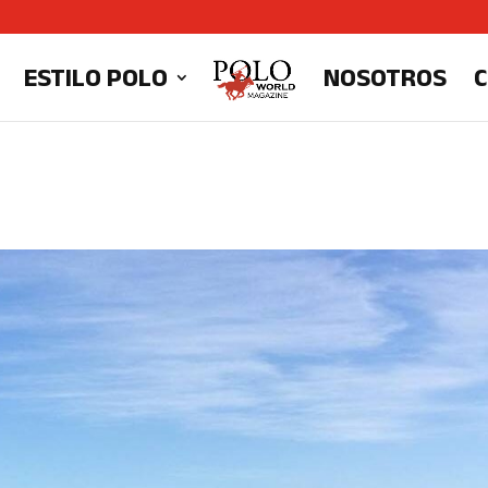
ESTILO POLO
NOSOTROS