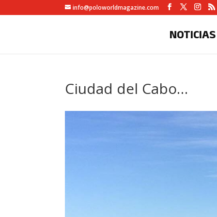
info@poloworldmagazine.com
NOTICIAS
Ciudad del Cabo…