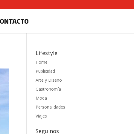
CONTACTO
Lifestyle
Home
Publicidad
Arte y Diseño
Gastronomía
Moda
Personalidades
Viajes
Seguinos