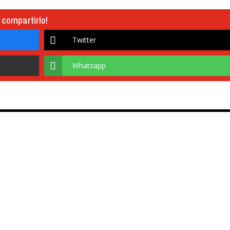
 compartirlo!
Twitter
Whatsapp