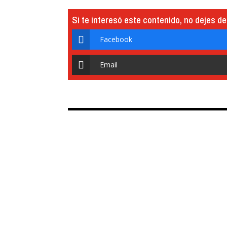
Si te interesó este contenido, no dejes de
Facebook
Email