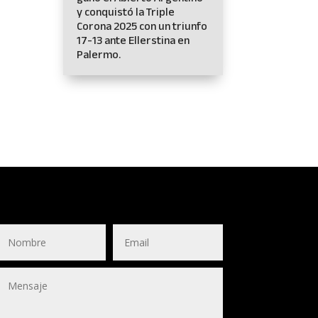
y conquistó la Triple
Corona 2025 con un triunfo
17-13 ante Ellerstina en
Palermo.