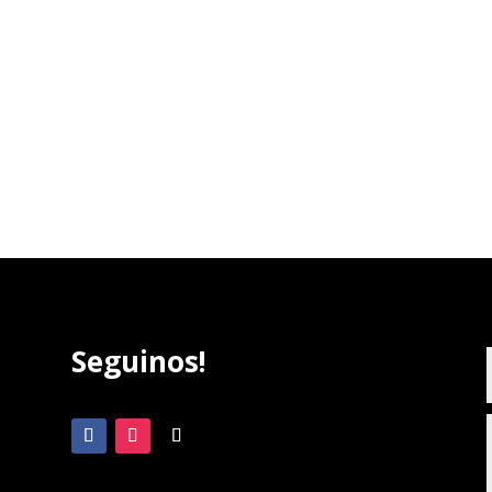
Seguinos!