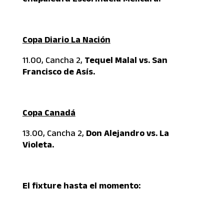
Copa Diario La Nación
11.00, Cancha 2,
Tequel Malal vs. San
Francisco de Asís.
Copa Canadá
13.00, Cancha 2,
Don Alejandro vs. La
Violeta.
El fixture hasta el momento: