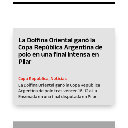
La Dolfina Oriental ganó la
Copa República Argentina de
polo en una final intensa en
Pilar
Copa República
,
Noticias
La Dolfina Oriental ganó la Copa República
Argentina de polo tras vencer 16-12 a La
Ensenada en una final disputada en Pilar.