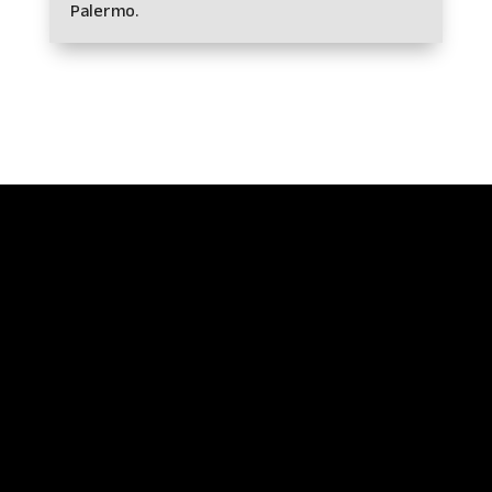
Palermo.