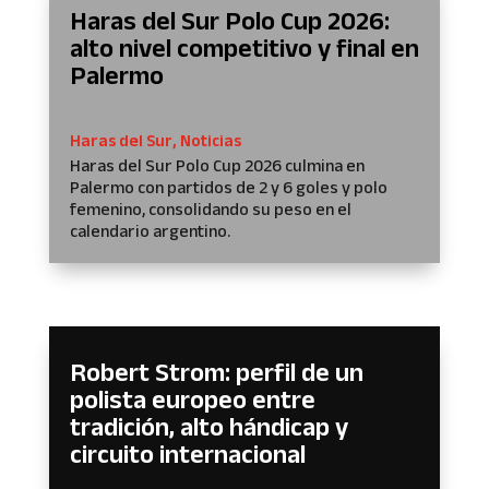
Haras del Sur Polo Cup 2026:
alto nivel competitivo y final en
Palermo
Haras del Sur
,
Noticias
Haras del Sur Polo Cup 2026 culmina en
Palermo con partidos de 2 y 6 goles y polo
femenino, consolidando su peso en el
calendario argentino.
Robert Strom: perfil de un
polista europeo entre
tradición, alto hándicap y
circuito internacional