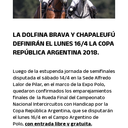
LA DOLFINA BRAVA Y CHAPALEUFÚ
DEFINIRÁN EL LUNES 16/4 LA COPA
REPÚBLICA ARGENTINA 2018.
Luego de la estupenda jornada de semifinales
disputada el sábado 14/4 en la Sede Alfredo
Lalor de Pilar, en el marco de la Expo Polo,
quedaron confirmados los emparejamientos
finales de la Rueda Final del Campeonato
Nacional Intercircuitos con Handicap por la
Copa República Argentina, que se disputarán
el lunes 16/4 en el Campo Argentino de
Polo,
con entrada libre y gratuita.