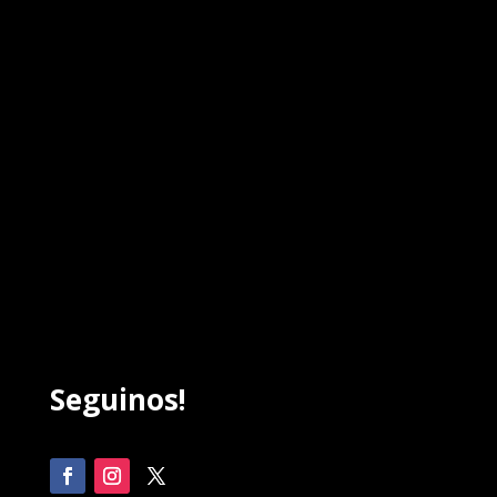
Seguinos!