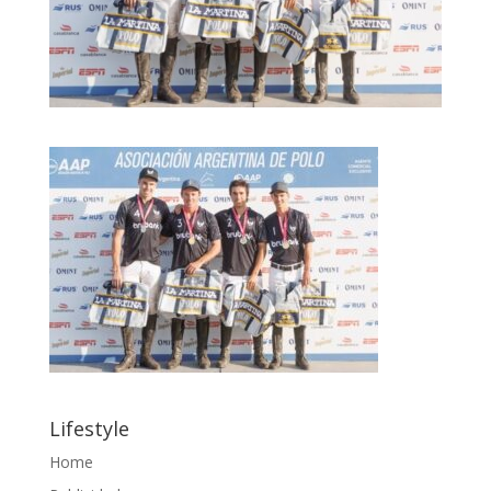
Lifestyle
Home