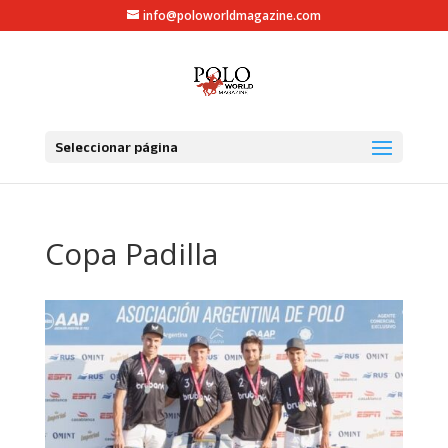
info@poloworldmagazine.com
Seleccionar página
Copa Padilla