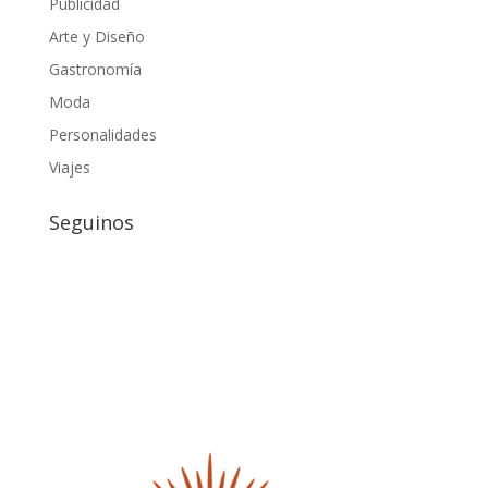
Publicidad
Arte y Diseño
Gastronomía
Moda
Personalidades
Viajes
Seguinos