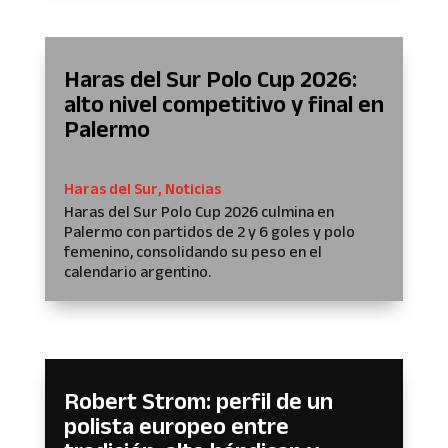
Haras del Sur Polo Cup 2026:
alto nivel competitivo y final en
Palermo
Haras del Sur
,
Noticias
Haras del Sur Polo Cup 2026 culmina en
Palermo con partidos de 2 y 6 goles y polo
femenino, consolidando su peso en el
calendario argentino.
Robert Strom: perfil de un
polista europeo entre