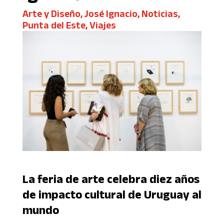
Arte y Diseño
,
José Ignacio
,
Noticias
,
Punta del Este
,
Viajes
La feria de arte celebra diez años
de impacto cultural de Uruguay al
mundo