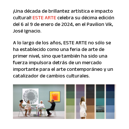
¡Una década de brillantez artística e impacto
cultural!
ESTE ARTE
celebra su décima edición
del 6 al 9 de enero de 2024, en el Pavilion Vik,
José Ignacio.
A lo largo de los años, ESTE ARTE no sólo se
ha establecido como una feria de arte de
primer nivel, sino que también ha sido una
fuerza impulsora detrás de un mercado
importante para el arte contemporáneo y un
catalizador de cambios culturales.