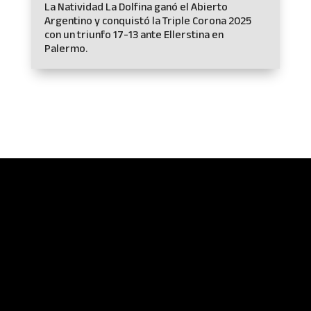
La Natividad La Dolfina ganó el Abierto
Argentino y conquistó la Triple Corona 2025
con un triunfo 17-13 ante Ellerstina en
Palermo.