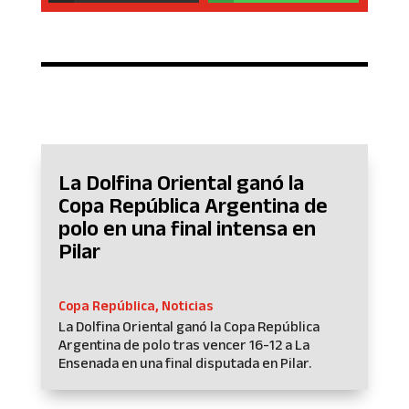
La Dolfina Oriental ganó la
Copa República Argentina de
polo en una final intensa en
Pilar
Copa República
,
Noticias
La Dolfina Oriental ganó la Copa República
Argentina de polo tras vencer 16-12 a La
Ensenada en una final disputada en Pilar.