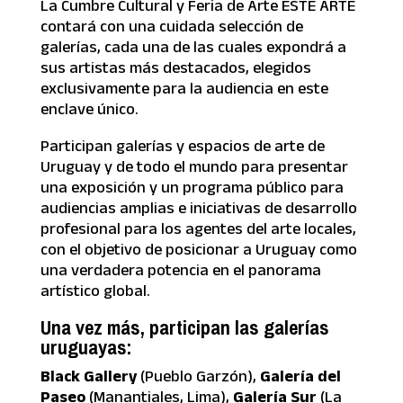
La Cumbre Cultural y Feria de Arte ESTE ARTE
contará con una cuidada selección de
galerías, cada una de las cuales expondrá a
sus artistas más destacados, elegidos
exclusivamente para la audiencia en este
enclave único.
Participan galerías y espacios de arte de
Uruguay y de todo el mundo para presentar
una exposición y un programa público para
audiencias amplias e iniciativas de desarrollo
profesional para los agentes del arte locales,
con el objetivo de posicionar a Uruguay como
una verdadera potencia en el panorama
artístico global.
Una vez más, participan las galerías
uruguayas:
Black Gallery
(Pueblo Garzón),
Galería del
Paseo
(Manantiales, Lima),
Galería Sur
(La