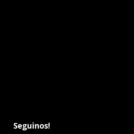
Seguinos!