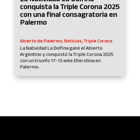
conquista la Triple Corona 2025
con una final consagratoria en
Palermo
Abierto de Palermo
,
Noticias
,
Triple Corona
La Natividad La Dolfina ganó el Abierto
Argentino y conquistó la Triple Corona 2025
con un triunfo 17-13 ante Ellerstina en
Palermo.