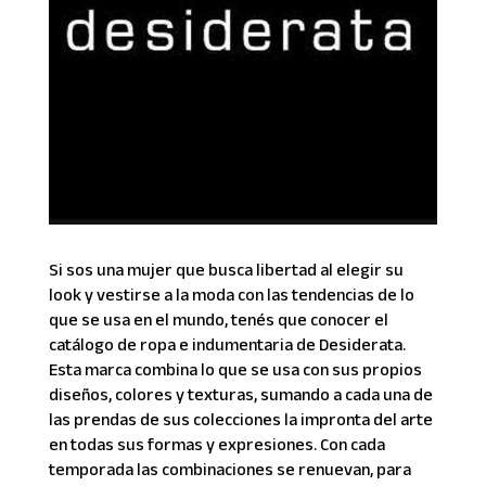
Si sos una mujer que busca libertad al elegir su
look y vestirse a la moda con las tendencias de lo
que se usa en el mundo, tenés que conocer el
catálogo de ropa e indumentaria de Desiderata.
Esta marca combina lo que se usa con sus propios
diseños, colores y texturas, sumando a cada una de
las prendas de sus colecciones la impronta del arte
en todas sus formas y expresiones. Con cada
temporada las combinaciones se renuevan, para