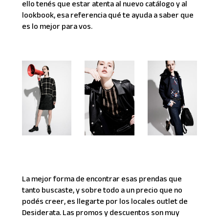
ello tenés que estar atenta al nuevo catálogo y al
lookbook, esa referencia qué te ayuda a saber que
es lo mejor para vos.
La mejor forma de encontrar esas prendas que
tanto buscaste, y sobre todo a un precio que no
podés creer, es llegarte por los locales outlet de
Desiderata. Las promos y descuentos son muy