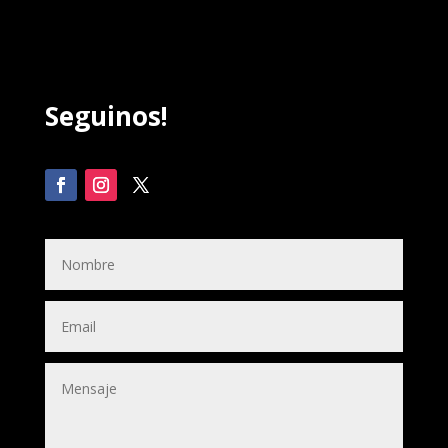
Seguinos!