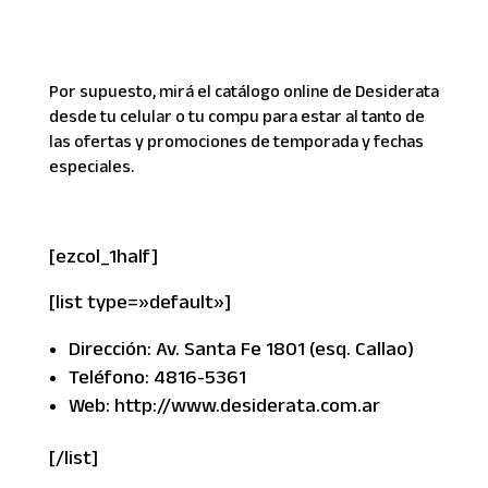
Por supuesto, mirá el catálogo online de Desiderata
desde tu celular o tu compu para estar al tanto de
las ofertas y promociones de temporada y fechas
especiales.
[ezcol_1half]
[list type=»default»]
Dirección: Av. Santa Fe 1801 (esq. Callao)
Teléfono: 4816-5361
Web: http://www.desiderata.com.ar
[/list]