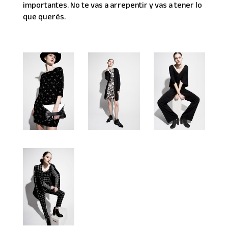
importantes. No te vas a arrepentir y vas a tener lo
que querés.