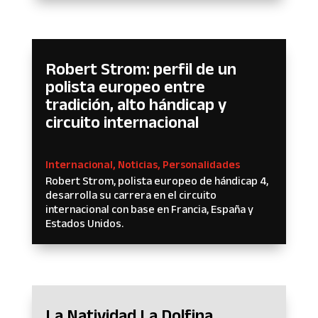
Robert Strom: perfil de un
polista europeo entre
tradición, alto hándicap y
circuito internacional
Internacional
,
Noticias
,
Personalidades
Robert Strom, polista europeo de hándicap 4,
desarrolla su carrera en el circuito
internacional con base en Francia, España y
Estados Unidos.
La Natividad La Dolfina