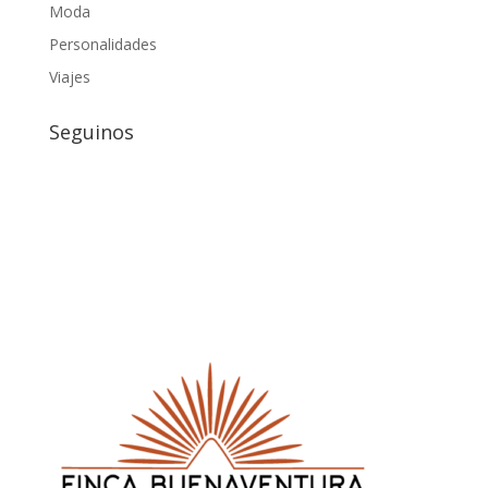
Moda
Personalidades
Viajes
Seguinos