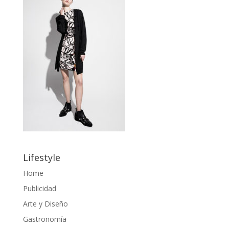
Lifestyle
Home
Publicidad
Arte y Diseño
Gastronomía