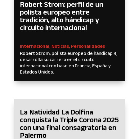
Robert Strom: perfil de un
polista europeo entre
tradición, alto hándicap y
circuito internacional
Internacional
,
Noticias
,
Personalidades
Robert Strom, polista europeo de hándicap 4,
desarrolla su carrera en el circuito
internacional con base en Francia, España y
Estados Unidos.
La Natividad La Dolfina
conquista la Triple Corona 2025
con una final consagratoria en
Palermo