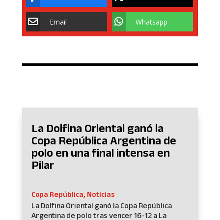
Email
Whatsapp
La Dolfina Oriental ganó la
Copa República Argentina de
polo en una final intensa en
Pilar
Copa República
,
Noticias
La Dolfina Oriental ganó la Copa República
Argentina de polo tras vencer 16-12 a La