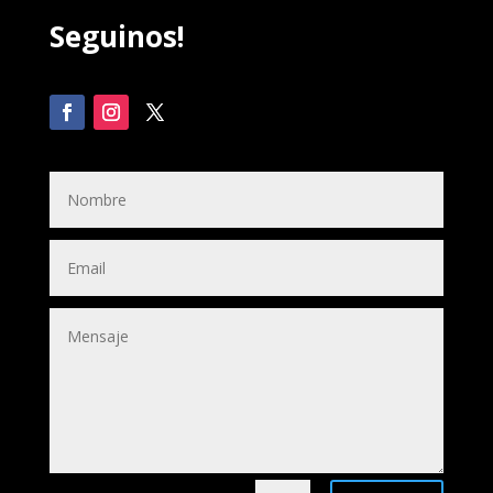
Seguinos!