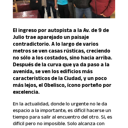
El ingreso por autopista a la Av. de 9 de
Julio trae aparejado un paisaje
contradictorio. A lo largo de varios
metros se ven casas rústicas, creciendo
no sólo a los costados, sino hacia arriba.
Después de la curva que ya da paso a la
avenida, se ven los edificios más
característicos de la Ciudad, y un poco
más lejos, el Obelisco, ícono porteño por
excelencia.
En la actualidad, donde lo urgente no le da
espacio a la importante, es difícil hacerse un
tiempo para salir al encuentro del otro. Sí, es
difícil pero no imposible. Solo alcanza con