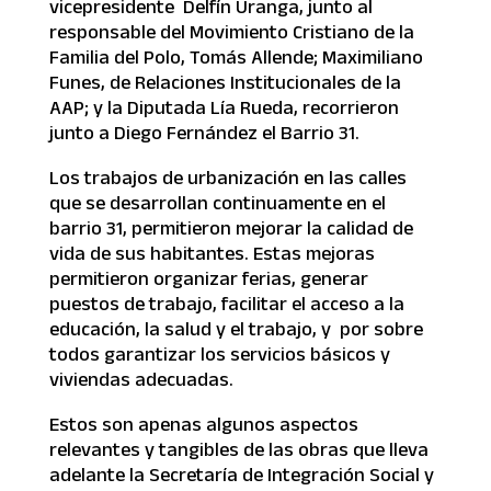
vicepresidente Delfín Uranga, junto al
responsable del Movimiento Cristiano de la
Familia del Polo, Tomás Allende; Maximiliano
Funes, de Relaciones Institucionales de la
AAP; y la Diputada Lía Rueda, recorrieron
junto a Diego Fernández el Barrio 31.
Los trabajos de urbanización en las calles
que se desarrollan continuamente en el
barrio 31, permitieron mejorar la calidad de
vida de sus habitantes. Estas mejoras
permitieron organizar ferias, generar
puestos de trabajo, facilitar el acceso a la
educación, la salud y el trabajo, y por sobre
todos garantizar los servicios básicos y
viviendas adecuadas.
Estos son apenas algunos aspectos
relevantes y tangibles de las obras que lleva
adelante la Secretaría de Integración Social y