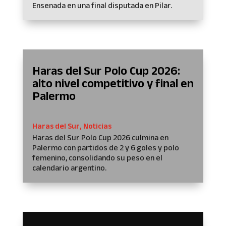
Ensenada en una final disputada en Pilar.
Haras del Sur Polo Cup 2026:
alto nivel competitivo y final en
Palermo
Haras del Sur
,
Noticias
Haras del Sur Polo Cup 2026 culmina en
Palermo con partidos de 2 y 6 goles y polo
femenino, consolidando su peso en el
calendario argentino.