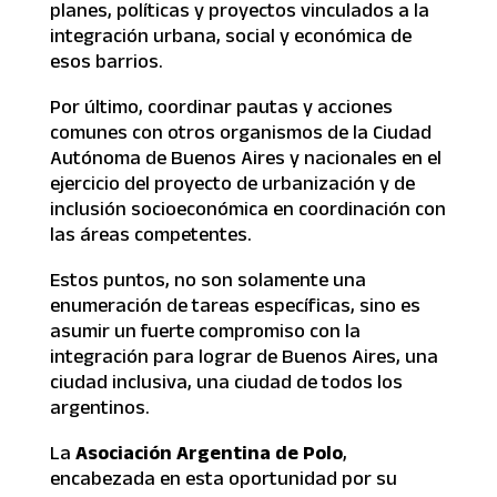
planes, políticas y proyectos vinculados a la
integración urbana, social y económica de
esos barrios.
Por último, coordinar pautas y acciones
comunes con otros organismos de la Ciudad
Autónoma de Buenos Aires y nacionales en el
ejercicio del proyecto de urbanización y de
inclusión socioeconómica en coordinación con
las áreas competentes.
Estos puntos, no son solamente una
enumeración de tareas específicas, sino es
asumir un fuerte compromiso con la
integración para lograr de Buenos Aires, una
ciudad inclusiva, una ciudad de todos los
argentinos.
La
Asociación Argentina de Polo
,
encabezada en esta oportunidad por su