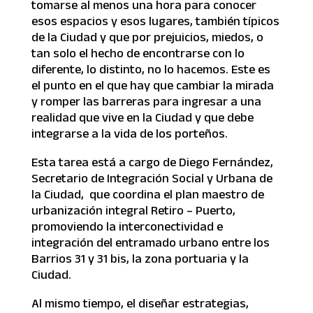
tomarse al menos una hora para conocer
esos espacios y esos lugares, también típicos
de la Ciudad y que por prejuicios, miedos, o
tan solo el hecho de encontrarse con lo
diferente, lo distinto, no lo hacemos. Este es
el punto en el que hay que cambiar la mirada
y romper las barreras para ingresar a una
realidad que vive en la Ciudad y que debe
integrarse a la vida de los porteños.
Esta tarea está a cargo de Diego Fernández,
Secretario de Integración Social y Urbana de
la Ciudad, que coordina el plan maestro de
urbanización integral Retiro – Puerto,
promoviendo la interconectividad e
integración del entramado urbano entre los
Barrios 31 y 31 bis, la zona portuaria y la
Ciudad.
Al mismo tiempo, el diseñar estrategias,