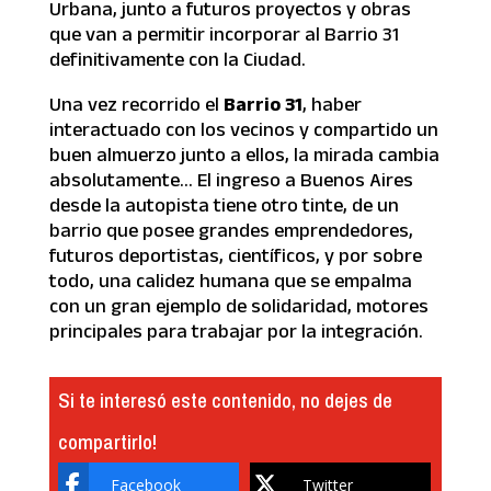
Urbana, junto a futuros proyectos y obras
que van a permitir incorporar al Barrio 31
definitivamente con la Ciudad.
Una vez recorrido el
Barrio 31
, haber
interactuado con los vecinos y compartido un
buen almuerzo junto a ellos, la mirada cambia
absolutamente… El ingreso a Buenos Aires
desde la autopista tiene otro tinte, de un
barrio que posee grandes emprendedores,
futuros deportistas, científicos, y por sobre
todo, una calidez humana que se empalma
con un gran ejemplo de solidaridad, motores
principales para trabajar por la integración.
Si te interesó este contenido, no dejes de
compartirlo!
Facebook
Twitter