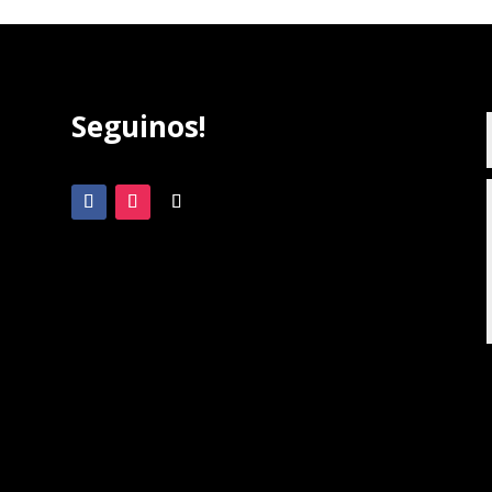
Seguinos!