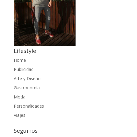
Lifestyle
Home
Publicidad
Arte y Diseño
Gastronomía
Moda
Personalidades
Viajes
Seguinos