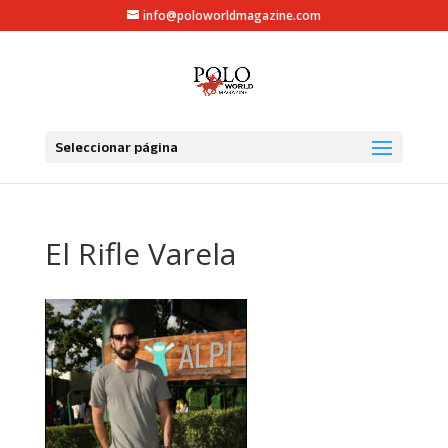
info@poloworldmagazine.com
Seleccionar página
El Rifle Varela