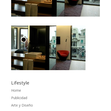
Lifestyle
Home
Publicidad
Arte y Diseño