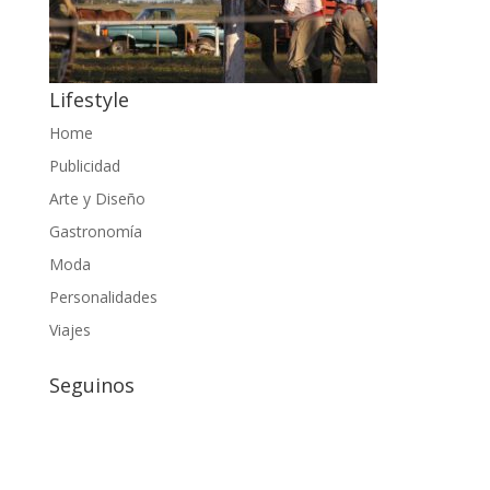
Lifestyle
Home
Publicidad
Arte y Diseño
Gastronomía
Moda
Personalidades
Viajes
Seguinos