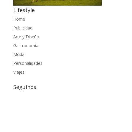
Lifestyle
Home
Publicidad
Arte y Diseño
Gastronomía
Moda
Personalidades
Viajes
Seguinos