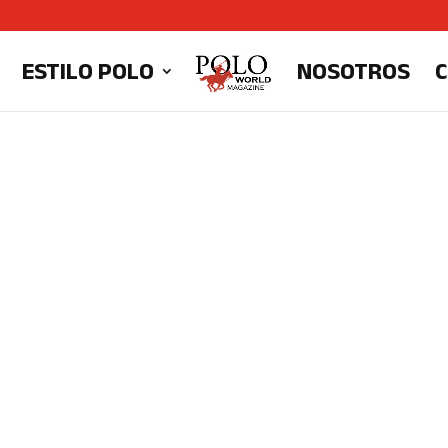
ESTILO POLO
NOSOTROS