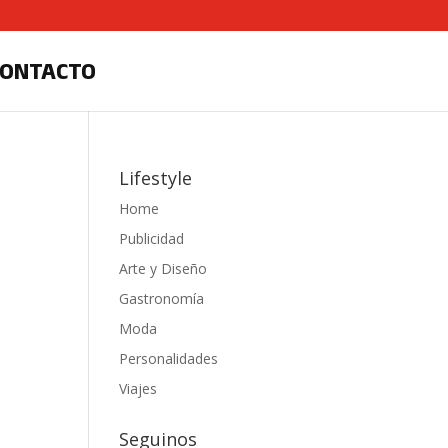
CONTACTO
Lifestyle
Home
Publicidad
Arte y Diseño
Gastronomía
Moda
Personalidades
Viajes
Seguinos