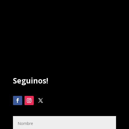
Seguinos!