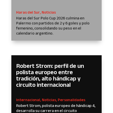
Haras del Sur
,
Noticias
Haras del Sur Polo Cup 2026 culmina en
Palermo con partidos de 2 y 6 goles y polo
femenino, consolidando su peso en el
calendario argentino.
Robert Strom: perfil de un
polista europeo entre
tradición, alto hándicap y
circuito internacional
Internacional
,
Noticias
,
Personalidades
Robert Strom, polista europeo de hándicap 4,
desarrolla su carrera en el circuito