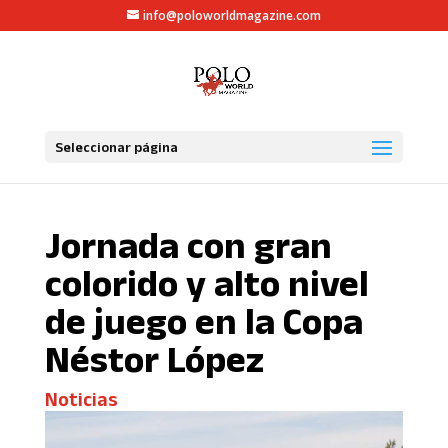
info@poloworldmagazine.com
Seleccionar página
Jornada con gran
colorido y alto nivel
de juego en la Copa
Néstor López
Noticias