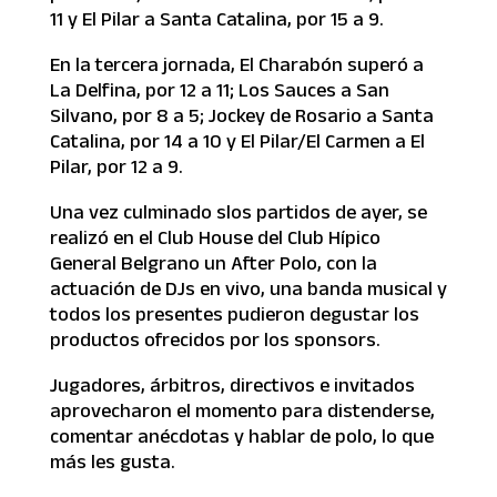
11 y El Pilar a Santa Catalina, por 15 a 9.
En la tercera jornada, El Charabón superó a
La Delfina, por 12 a 11; Los Sauces a San
Silvano, por 8 a 5; Jockey de Rosario a Santa
Catalina, por 14 a 10 y El Pilar/El Carmen a El
Pilar, por 12 a 9.
Una vez culminado slos partidos de ayer, se
realizó en el Club House del Club Hípico
General Belgrano un After Polo, con la
actuación de DJs en vivo, una banda musical y
todos los presentes pudieron degustar los
productos ofrecidos por los sponsors.
Jugadores, árbitros, directivos e invitados
aprovecharon el momento para distenderse,
comentar anécdotas y hablar de polo, lo que
más les gusta.