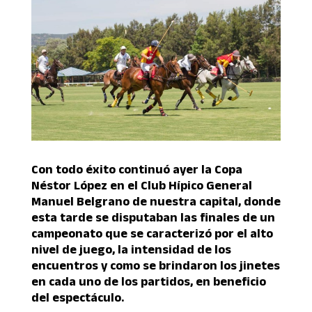
Con todo éxito continuó ayer la Copa
Néstor López en el Club Hípico General
Manuel Belgrano de nuestra capital, donde
esta tarde se disputaban las finales de un
campeonato que se caracterizó por el alto
nivel de juego, la intensidad de los
encuentros y como se brindaron los jinetes
en cada uno de los partidos, en beneficio
del espectáculo.