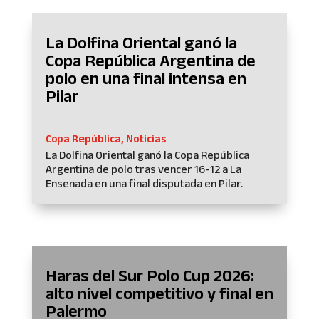
La Dolfina Oriental ganó la
Copa República Argentina de
polo en una final intensa en
Pilar
Copa República
,
Noticias
La Dolfina Oriental ganó la Copa República
Argentina de polo tras vencer 16-12 a La
Ensenada en una final disputada en Pilar.
Haras del Sur Polo Cup 2026:
alto nivel competitivo y final en
Palermo