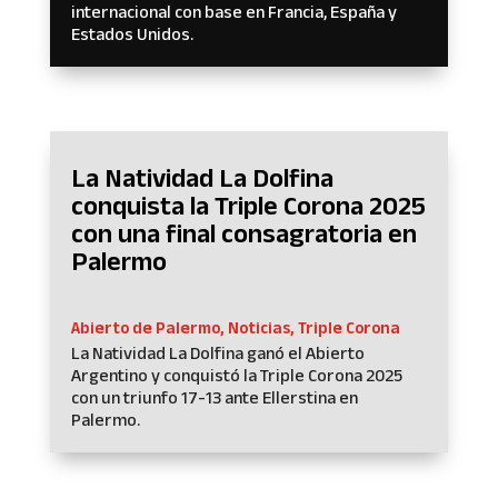
internacional con base en Francia, España y
Estados Unidos.
La Natividad La Dolfina
conquista la Triple Corona 2025
con una final consagratoria en
Palermo
Abierto de Palermo
,
Noticias
,
Triple Corona
La Natividad La Dolfina ganó el Abierto
Argentino y conquistó la Triple Corona 2025
con un triunfo 17-13 ante Ellerstina en
Palermo.