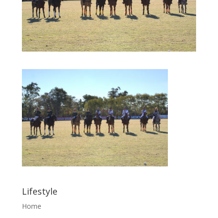
Lifestyle
Home