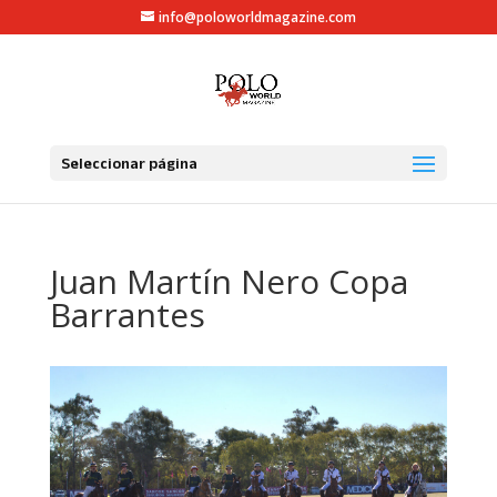
info@poloworldmagazine.com
Seleccionar página
Juan Martín Nero Copa
Barrantes