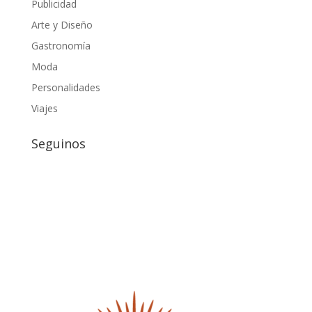
Publicidad
Arte y Diseño
Gastronomía
Moda
Personalidades
Viajes
Seguinos