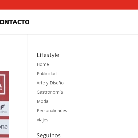
CONTACTO
Lifestyle
Home
Publicidad
Arte y Diseño
Gastronomía
Moda
Personalidades
Viajes
Seguinos