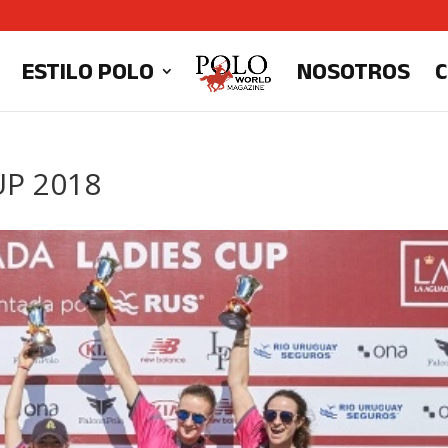
ESTILO POLO
NOSOTROS
UP 2018