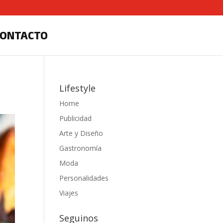
CONTACTO
Lifestyle
Home
Publicidad
Arte y Diseño
Gastronomía
Moda
Personalidades
Viajes
Seguinos