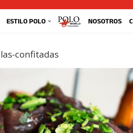
ESTILO POLO
NOSOTROS
las-confitadas