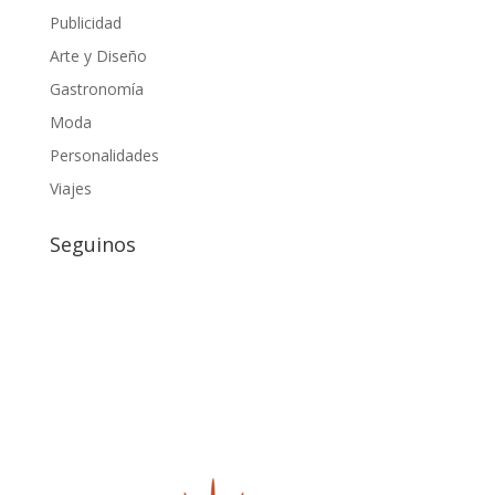
Publicidad
Arte y Diseño
Gastronomía
Moda
Personalidades
Viajes
Seguinos