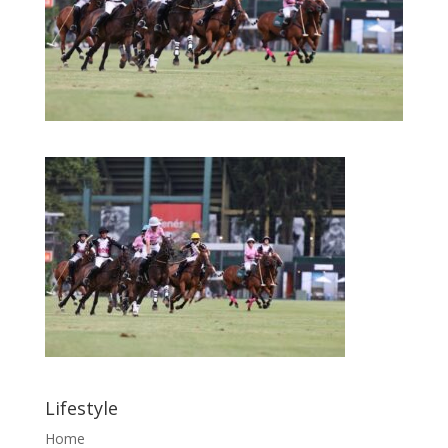
Lifestyle
Home