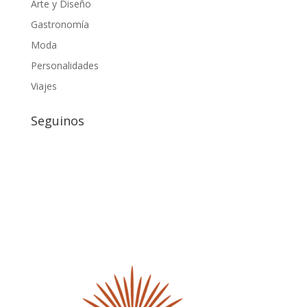
Arte y Diseño
Gastronomía
Moda
Personalidades
Viajes
Seguinos