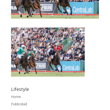
Lifestyle
Home
Publicidad