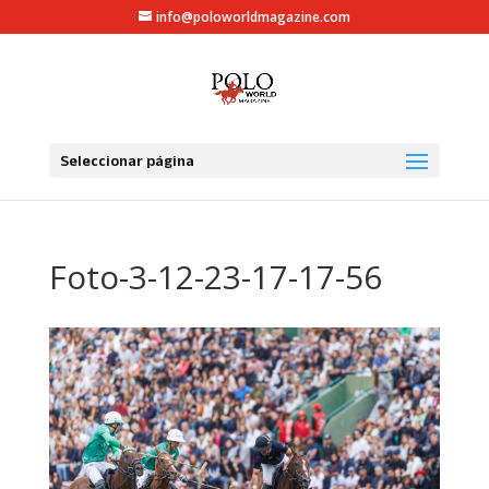
info@poloworldmagazine.com
Seleccionar página
Foto-3-12-23-17-17-56