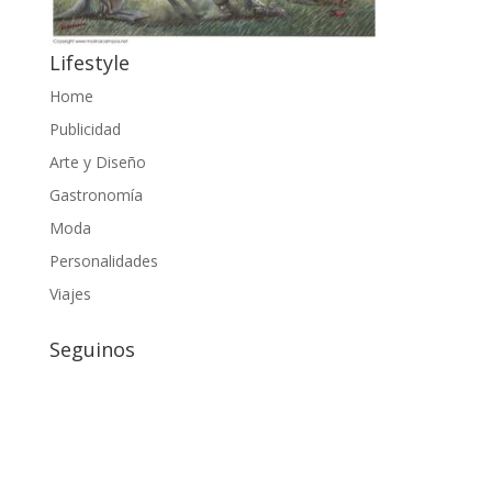
Lifestyle
Home
Publicidad
Arte y Diseño
Gastronomía
Moda
Personalidades
Viajes
Seguinos