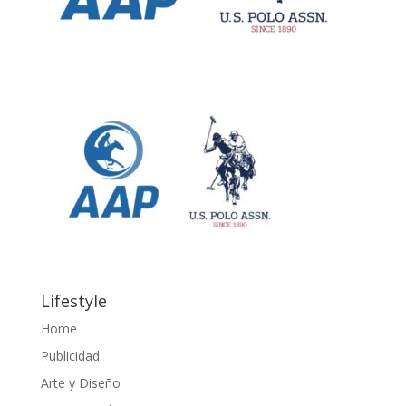
Lifestyle
Home
Publicidad
Arte y Diseño