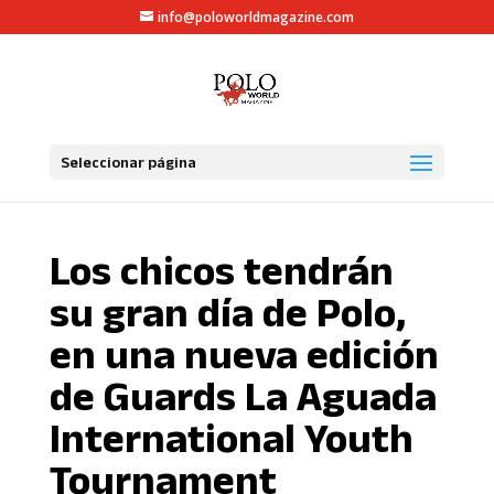
info@poloworldmagazine.com
Seleccionar página
Los chicos tendrán
su gran día de Polo,
en una nueva edición
de Guards La Aguada
International Youth
Tournament