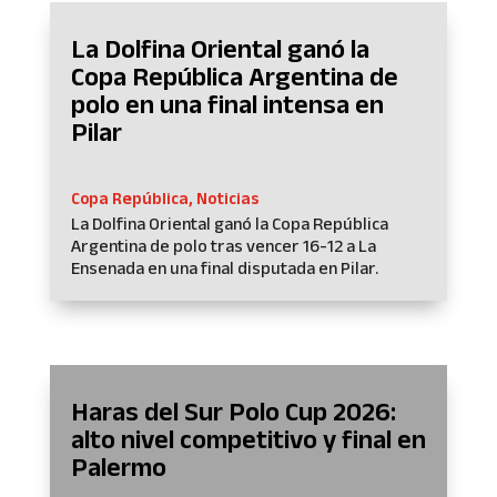
La Dolfina Oriental ganó la
Copa República Argentina de
polo en una final intensa en
Pilar
Copa República
,
Noticias
La Dolfina Oriental ganó la Copa República
Argentina de polo tras vencer 16-12 a La
Ensenada en una final disputada en Pilar.
Haras del Sur Polo Cup 2026:
alto nivel competitivo y final en
Palermo