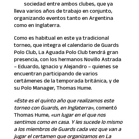
sociedad entre ambos clubes, que ya
lleva varios años de trabajo en conjunto,
organizando eventos tanto en Argentina
como en Inglaterra.
Como es habitual en este ya tradicional
torneo, que integra el calendario de Guards
Polo Club, La Aguada Polo Club tendrá gran
presencia, con los hermanos Novillo Astrada
– Eduardo, Ignacio y Alejandro – quienes se
encuentran participando de varios
certámenes de la temporada británica, y de
su Polo Manager, Thomas Hume.
«Este es el quinto año que realizamos este
torneo con Guards, en Inglaterra»,
comentó
Thomas Hume,
«un lugar en el que nos
sentimos como en casa. Y les sucede lo mismo
a los miembros de Guards cada vez que van a
jugar el certamen que organizamos en La