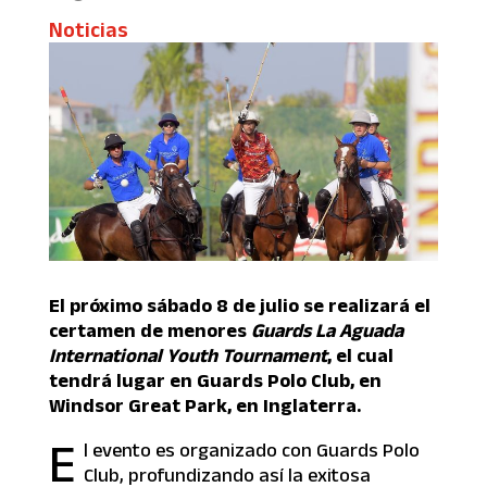
Noticias
El próximo sábado 8 de julio se realizará el
certamen de menores
Guards La Aguada
International Youth Tournament
, el cual
tendrá lugar en Guards Polo Club, en
Windsor Great Park, en Inglaterra.
E
l evento es organizado con Guards Polo
Club, profundizando así la exitosa