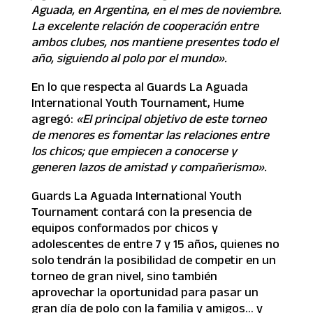
Aguada, en Argentina, en el mes de noviembre.
La excelente relación de cooperación entre
ambos clubes, nos mantiene presentes todo el
año, siguiendo al polo por el mundo».
En lo que respecta al Guards La Aguada
International Youth Tournament, Hume
agregó:
«El principal objetivo de este torneo
de menores es fomentar las relaciones entre
los chicos; que empiecen a conocerse y
generen lazos de amistad y compañerismo».
Guards La Aguada International Youth
Tournament contará con la presencia de
equipos conformados por chicos y
adolescentes de entre 7 y 15 años, quienes no
solo tendrán la posibilidad de competir en un
torneo de gran nivel, sino también
aprovechar la oportunidad para pasar un
gran día de polo con la familia y amigos… y