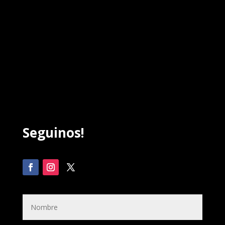
Seguinos!