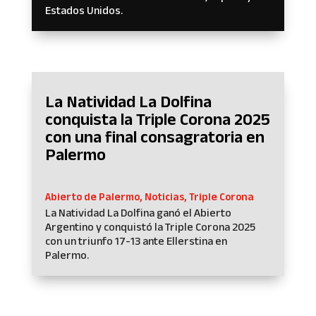
Estados Unidos.
La Natividad La Dolfina
conquista la Triple Corona 2025
con una final consagratoria en
Palermo
Abierto de Palermo
,
Noticias
,
Triple Corona
La Natividad La Dolfina ganó el Abierto
Argentino y conquistó la Triple Corona 2025
con un triunfo 17-13 ante Ellerstina en
Palermo.