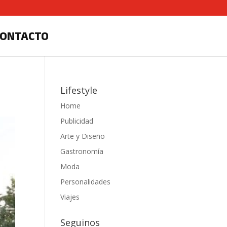
CONTACTO
Lifestyle
Home
Publicidad
Arte y Diseño
Gastronomía
Moda
Personalidades
Viajes
Seguinos