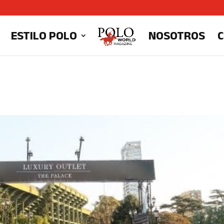
ESTILO POLO
NOSOTROS