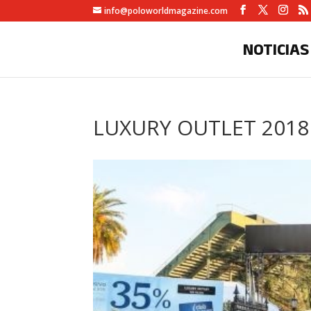
info@poloworldmagazine.com
NOTICIAS
LUXURY OUTLET 2018