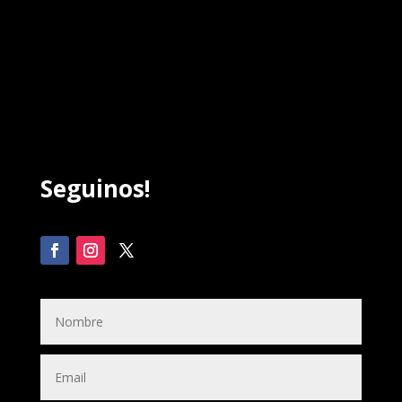
Seguinos!