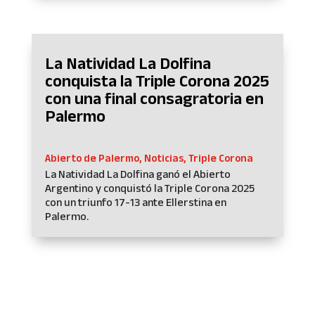
La Natividad La Dolfina
conquista la Triple Corona 2025
con una final consagratoria en
Palermo
Abierto de Palermo
,
Noticias
,
Triple Corona
La Natividad La Dolfina ganó el Abierto
Argentino y conquistó la Triple Corona 2025
con un triunfo 17-13 ante Ellerstina en
Palermo.