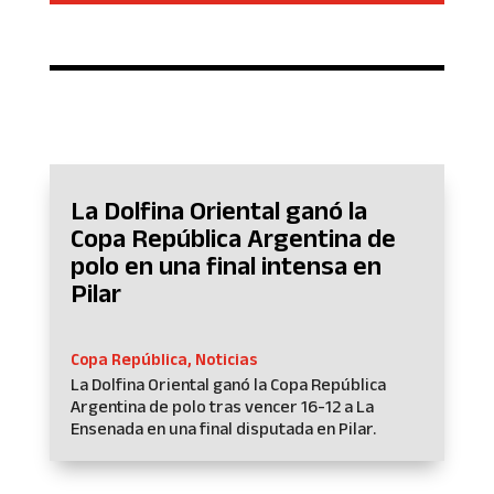
La Dolfina Oriental ganó la
Copa República Argentina de
polo en una final intensa en
Pilar
Copa República
,
Noticias
La Dolfina Oriental ganó la Copa República
Argentina de polo tras vencer 16-12 a La
Ensenada en una final disputada en Pilar.