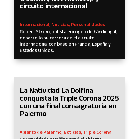
circuito internacional
Internacional
,
Noticias
,
Personalidades
Robert Strom, polista europeo de hándicap 4,
desarrolla su carrera en el circuito
internacional con base en Francia, España y
Estados Unidos.
La Natividad La Dolfina
conquista la Triple Corona 2025
con una final consagratoria en
Palermo
Abierto de Palermo
,
Noticias
,
Triple Corona