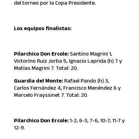
del torneo por la Copa Presidente.
Los equipos finalistas:
Pilarchico Don Ercole:
Santino Magrini 1,
Victorino Ruiz Jorba 5, Ignacio Laprida (h) 7 y
Matías Magrini 7. Total: 20.
Guardia del Monte:
Rafael Pando (h) 3,
Carlos Fernández 4, Francisco Menéndez 6 y
Marcelo Frayssinet 7. Total: 20.
Pilarchico Don Ercole:
1-2, 6-3, 7-6, 10-7, 11-7 y
12-9.