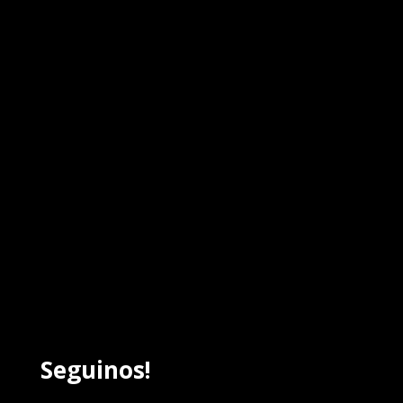
Seguinos!