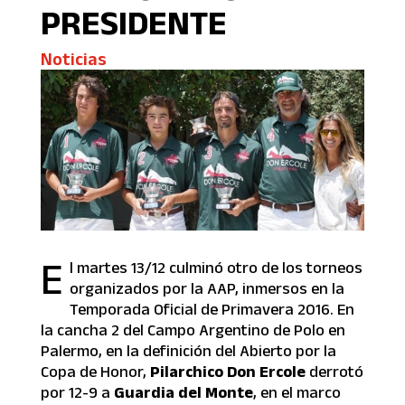
PRESIDENTE
Noticias
E
l martes 13/12 culminó otro de los torneos
organizados por la AAP, inmersos en la
Temporada Oficial de Primavera 2016. En
la cancha 2 del Campo Argentino de Polo en
Palermo, en la definición del Abierto por la
Copa de Honor,
Pilarchico Don Ercole
derrotó
por 12-9 a
Guardia del Monte
, en el marco