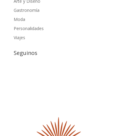
Arte y Diseño
Gastronomía
Moda
Personalidades
Viajes
Seguinos