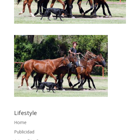
Lifestyle
Home
Publicidad