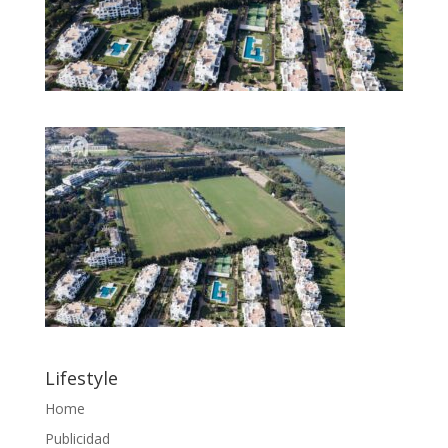
Lifestyle
Home
Publicidad