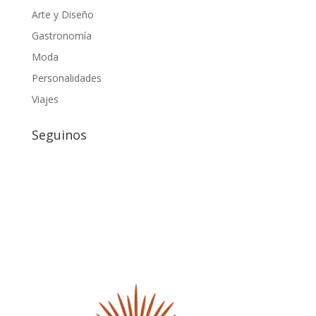
Arte y Diseño
Gastronomía
Moda
Personalidades
Viajes
Seguinos