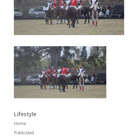
Lifestyle
Home
Publicidad