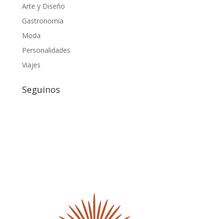
Arte y Diseño
Gastronomía
Moda
Personalidades
Viajes
Seguinos