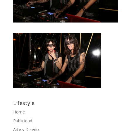
Lifestyle
Home
Publicidad
Arte y Diseño