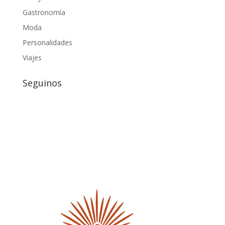
Gastronomía
Moda
Personalidades
Viajes
Seguinos