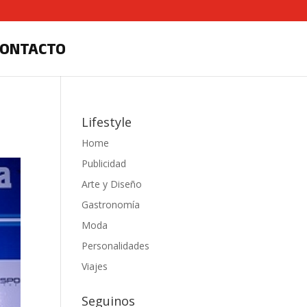
CONTACTO
Lifestyle
Home
Publicidad
Arte y Diseño
Gastronomía
Moda
Personalidades
Viajes
Seguinos