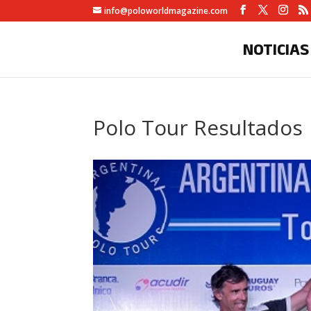
info@poloworldmagazine.com
NOTICIAS
Polo Tour Resultados