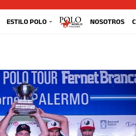
ESTILO POLO
NOSOTROS