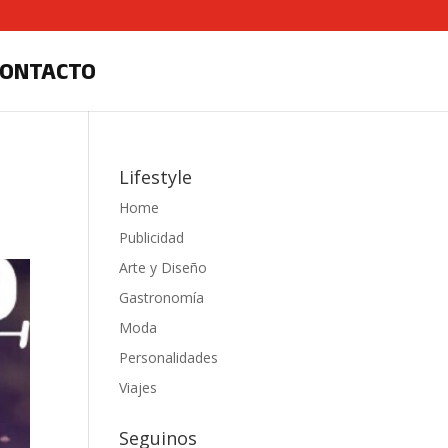
CONTACTO
Lifestyle
Home
Publicidad
Arte y Diseño
Gastronomía
Moda
Personalidades
Viajes
Seguinos