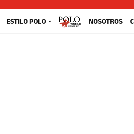
ESTILO POLO
NOSOTROS