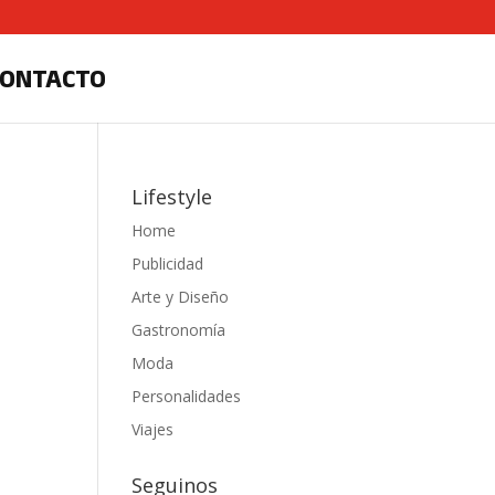
CONTACTO
Lifestyle
Home
Publicidad
Arte y Diseño
Gastronomía
Moda
Personalidades
Viajes
Seguinos