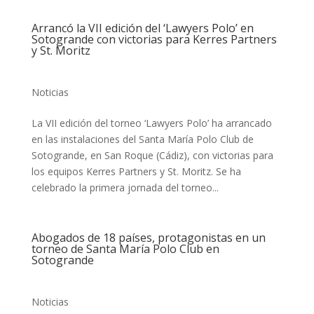
Arrancó la VII edición del ‘Lawyers Polo’ en
Sotogrande con victorias para Kerres Partners
y St. Moritz
Noticias
La VII edición del torneo ‘Lawyers Polo’ ha arrancado
en las instalaciones del Santa María Polo Club de
Sotogrande, en San Roque (Cádiz), con victorias para
los equipos Kerres Partners y St. Moritz. Se ha
celebrado la primera jornada del torneo...
Abogados de 18 países, protagonistas en un
torneo de Santa María Polo Club en
Sotogrande
Noticias