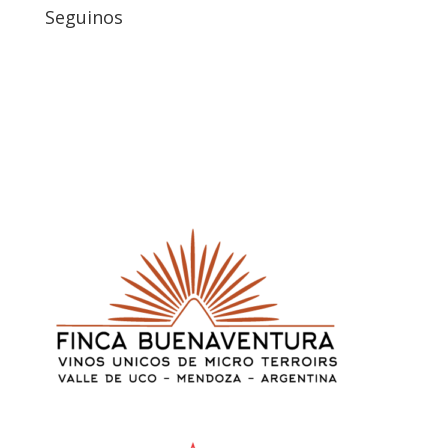
Seguinos