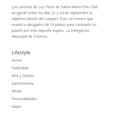
Las canchas de Los Pinos de Santa María Polo Club
acogerán entre los días 21 y 24 de septiembre la
séptima edición del Lawyers Polo, un torneo que
reunirá a abogados de 18 países para compartir su
pasión por este deporte equino. La Delegación
Municipal de Turismo...
Lifestyle
Home
Publicidad
Arte y Diseño
Gastronomía
Moda
Personalidades
Viajes