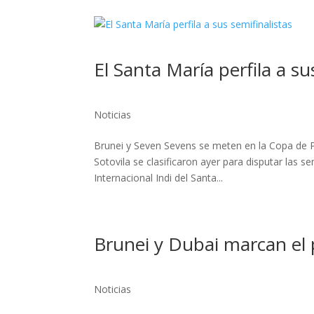
El Santa María perfila a su
Noticias
Brunei y Seven Sevens se meten en la Copa de Pl
Sotovila se clasificaron ayer para disputar las 
Internacional Indi del Santa...
Brunei y Dubai marcan el 
Noticias