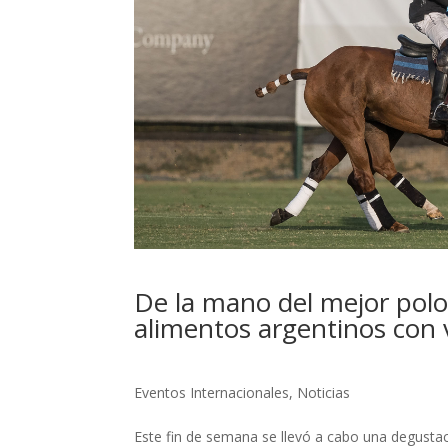
De la mano del mejor pol
alimentos argentinos con
Eventos Internacionales
,
Noticias
Este fin de semana se llevó a cabo una degustac