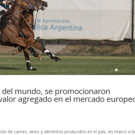
o del mundo, se promocionaron
 valor agregado en el mercado europe
ión de carnes, vinos y alimentos producidos en el país, en marco a l