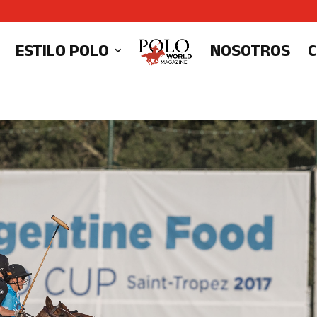
ESTILO POLO
NOSOTROS