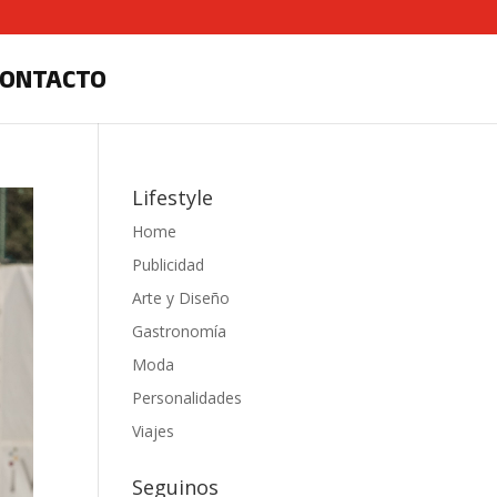
CONTACTO
Lifestyle
Home
Publicidad
Arte y Diseño
Gastronomía
Moda
Personalidades
Viajes
Seguinos