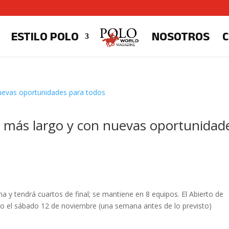
ESTILO POLO
NOSOTROS
á más largo y con nuevas oportunidad
na y tendrá cuartos de final; se mantiene en 8 equipos. El Abierto de
o el sábado 12 de noviembre (una semana antes de lo previsto)