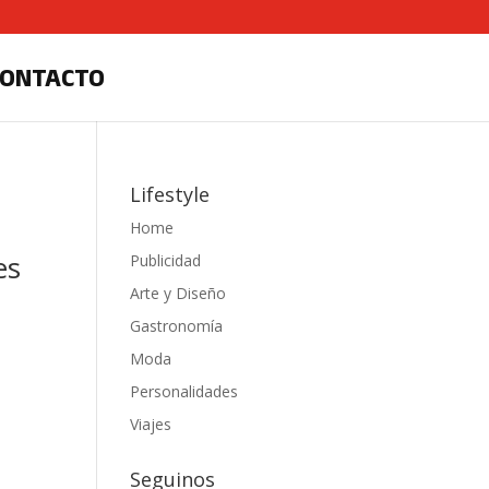
CONTACTO
Lifestyle
Home
es
Publicidad
Arte y Diseño
Gastronomía
Moda
Personalidades
Viajes
Seguinos