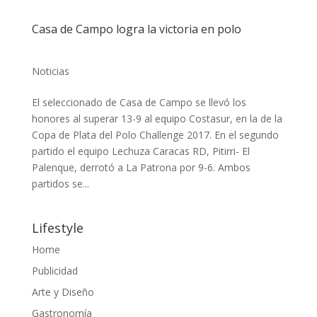
Casa de Campo logra la victoria en polo
Noticias
El seleccionado de Casa de Campo se llevó los
honores al superar 13-9 al equipo Costasur, en la de la
Copa de Plata del Polo Challenge 2017. En el segundo
partido el equipo Lechuza Caracas RD, Pitirri- El
Palenque, derrotó a La Patrona por 9-6. Ambos
partidos se...
Lifestyle
Home
Publicidad
Arte y Diseño
Gastronomía