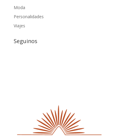
Moda
Personalidades
Viajes
Seguinos